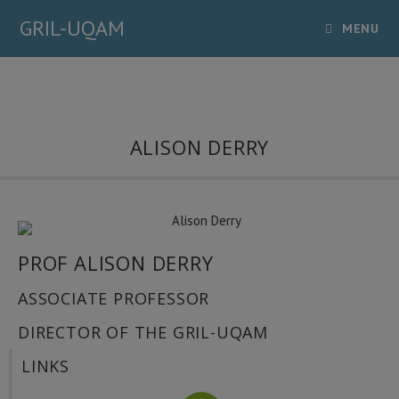
GRIL-UQAM
MENU
ALISON DERRY
PROF ALISON DERRY
ASSOCIATE PROFESSOR
DIRECTOR OF THE GRIL-UQAM
LINKS