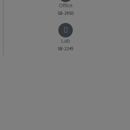
Office
SB-2950
Lab
SB-2245